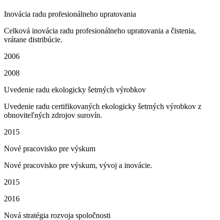
Inovácia radu profesionálneho upratovania
Celková inovácia radu profesionálneho upratovania a čistenia,
vrátane distribúcie.
2006
2008
Uvedenie radu ekologicky šetrných výrobkov
Uvedenie radu certifikovaných ekologicky šetrných výrobkov z
obnoviteľných zdrojov surovín.
2015
Nové pracovisko pre výskum
Nové pracovisko pre výskum, vývoj a inovácie.
2015
2016
Nová stratégia rozvoja spoločnosti